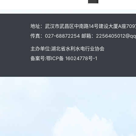
地址：武汉市武昌区中南路14号建设大厦A座709室 
传真：027-68872254 邮箱：2256405012@qq
主办单位:湖北省水利水电行业协会
备案号:鄂ICP备 16024778号-1