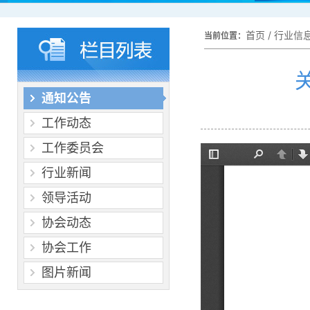
首页
/
行业信
当前位置：
通知公告
工作动态
工作委员会
行业新闻
领导活动
协会动态
协会工作
图片新闻