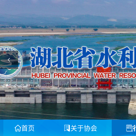
首页
关于协会