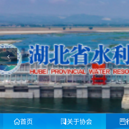
首页
关于协会