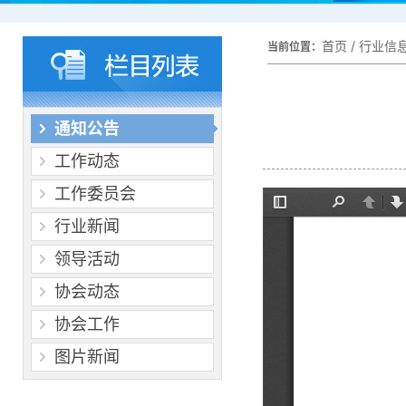
首页
/
行业信
当前位置：
通知公告
工作动态
工作委员会
行业新闻
领导活动
协会动态
协会工作
图片新闻