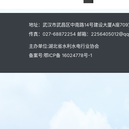
地址：武汉市武昌区中南路14号建设大厦A座709室 
传真：027-68872254 邮箱：2256405012@qq
主办单位:湖北省水利水电行业协会
备案号:鄂ICP备 16024778号-1