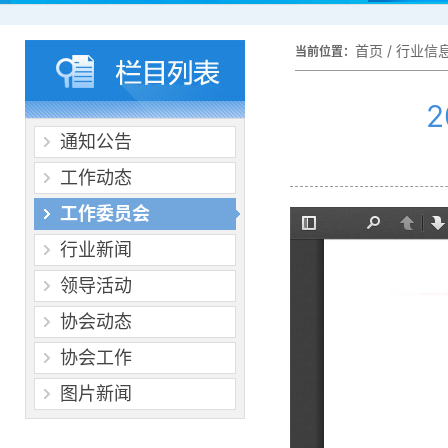
首页
/
行业信
当前位置：
通知公告
工作动态
工作委员会
行业新闻
领导活动
协会动态
协会工作
图片新闻