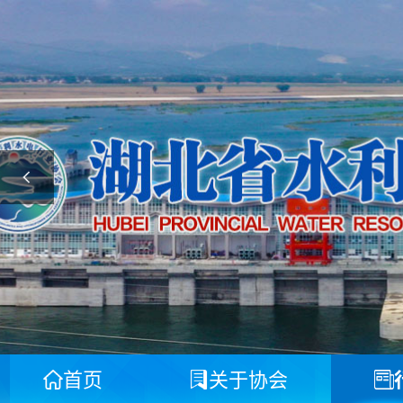
首页
关于协会