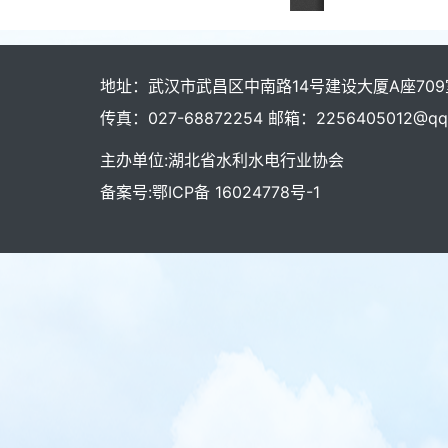
地址：武汉市武昌区中南路14号建设大厦A座709室 
传真：027-68872254 邮箱：2256405012@qq
主办单位:湖北省水利水电行业协会
备案号:鄂ICP备 16024778号-1